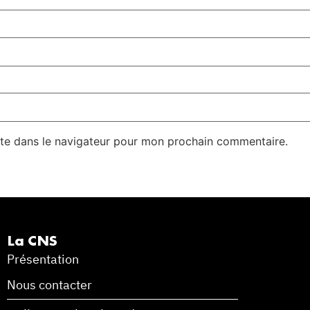
te dans le navigateur pour mon prochain commentaire.
La CNS
Présentation
Nous contacter