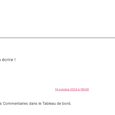
écrire !
14 octobre 2024 à 16h59
 des Commentaires dans le Tableau de bord.