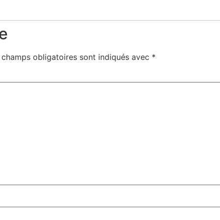
e
 champs obligatoires sont indiqués avec
*