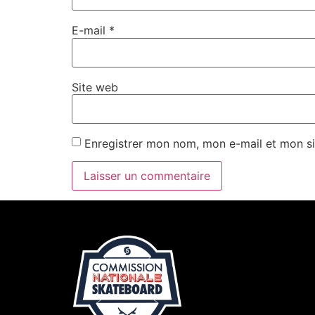
E-mail
*
Site web
Enregistrer mon nom, mon e-mail et mon si