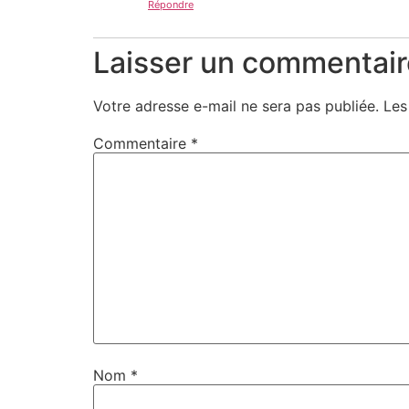
Répondre
Laisser un commentair
Votre adresse e-mail ne sera pas publiée.
Les
Commentaire
*
Nom
*