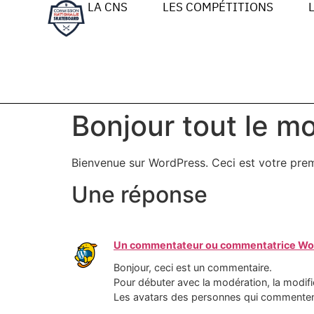
LA CNS
LES COMPÉTITIONS
Bonjour tout le m
Bienvenue sur WordPress. Ceci est votre prem
Une réponse
Un commentateur ou commentatrice Wo
Bonjour, ceci est un commentaire.
Pour débuter avec la modération, la modifi
Les avatars des personnes qui commenten