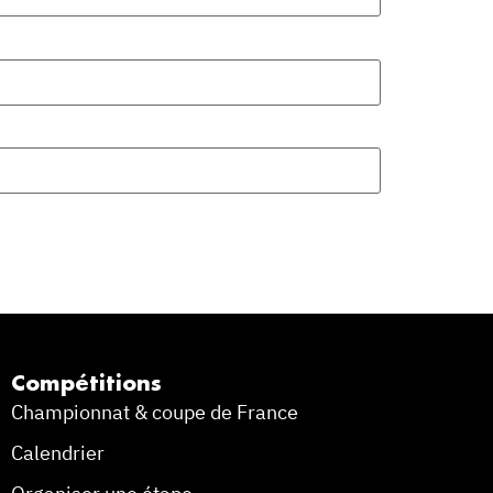
Compétitions
Championnat & coupe de France
Calendrier