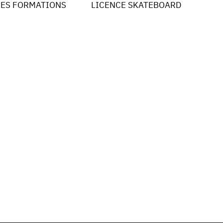
LES FORMATIONS
LICENCE SKATEBOARD