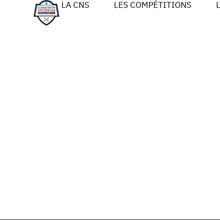
LA CNS
LES COMPÉTITIONS