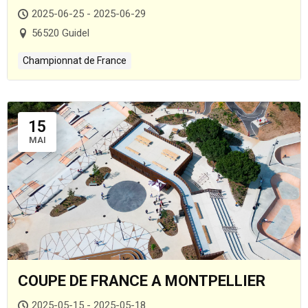
2025-06-25 - 2025-06-29
56520 Guidel
Championnat de France
15
MAI
COUPE DE FRANCE A MONTPELLIER
2025-05-15 - 2025-05-18