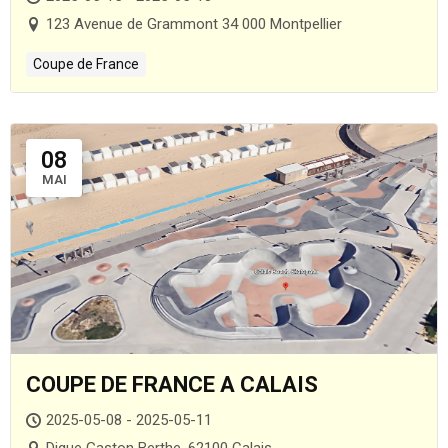
123 Avenue de Grammont 34 000 Montpellier
Coupe de France
08
MAI
COUPE DE FRANCE A CALAIS
2025-05-08 - 2025-05-11
Digue Gaston Berthe, 62100 Calais