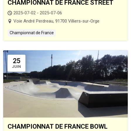
CHAMPIONNAT DE FRANCE STREET
2025-07-02 - 2025-07-06
Voie André Perdreau, 91700 Villiers-sur-Orge
Championnat de France
25
JUIN
CHAMPIONNAT DE FRANCE BOWL