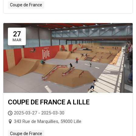
Coupe de France
27
MAR
COUPE DE FRANCE A LILLE
2025-03-27 - 2025-03-30
343 Rue de Marquillies, 59000 Lille
Coupe de France