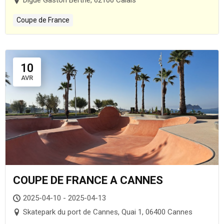
Coupe de France
10
AVR
COUPE DE FRANCE A CANNES
2025-04-10 - 2025-04-13
Skatepark du port de Cannes, Quai 1, 06400 Cannes