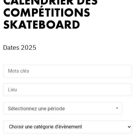
CALENDRIER DES
COMPÉTITIONS
SKATEBOARD
Dates 2025
Sélectionnez une période